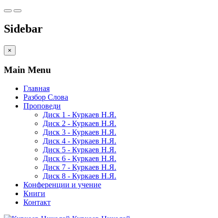
Sidebar
×
Main Menu
Главная
Разбор Слова
Проповеди
Диск 1 - Куркаев Н.Я.
Диск 2 - Куркаев Н.Я.
Диск 3 - Куркаев Н.Я.
Диск 4 - Куркаев Н.Я.
Диск 5 - Куркаев Н.Я.
Диск 6 - Куркаев Н.Я.
Диск 7 - Куркаев Н.Я.
Диск 8 - Куркаев Н.Я.
Конференции и учение
Книги
Контакт