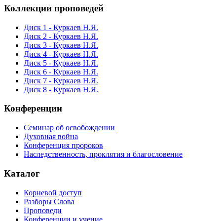
Коллекции проповедей
Диск 1 - Куркаев Н.Я.
Диск 2 - Куркаев Н.Я.
Диск 3 - Куркаев Н.Я.
Диск 4 - Куркаев Н.Я.
Диск 5 - Куркаев Н.Я.
Диск 6 - Куркаев Н.Я.
Диск 7 - Куркаев Н.Я.
Диск 8 - Куркаев Н.Я.
Конференции
Семинар об освобождении
Духовная война
Конференция пророков
Наследственность, проклятия и благословение
Каталог
Корневой доступ
Разборы Слова
Проповеди
Конференции и учение