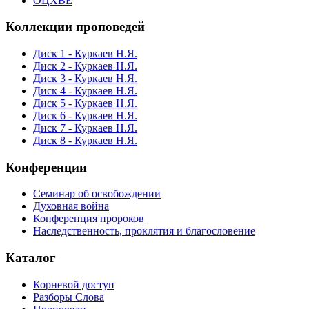
ОЦХВЕ
Коллекции проповедей
Диск 1 - Куркаев Н.Я.
Диск 2 - Куркаев Н.Я.
Диск 3 - Куркаев Н.Я.
Диск 4 - Куркаев Н.Я.
Диск 5 - Куркаев Н.Я.
Диск 6 - Куркаев Н.Я.
Диск 7 - Куркаев Н.Я.
Диск 8 - Куркаев Н.Я.
Конференции
Семинар об освобождении
Духовная война
Конференция пророков
Наследственность, проклятия и благословение
Каталог
Корневой доступ
Разборы Слова