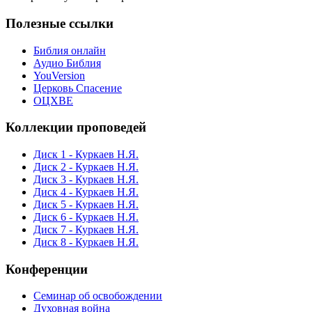
Полезные ссылки
Библия онлайн
Аудио Библия
YouVersion
Церковь Спасение
ОЦХВЕ
Коллекции проповедей
Диск 1 - Куркаев Н.Я.
Диск 2 - Куркаев Н.Я.
Диск 3 - Куркаев Н.Я.
Диск 4 - Куркаев Н.Я.
Диск 5 - Куркаев Н.Я.
Диск 6 - Куркаев Н.Я.
Диск 7 - Куркаев Н.Я.
Диск 8 - Куркаев Н.Я.
Конференции
Семинар об освобождении
Духовная война