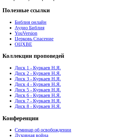
Полезные ссылки
Библия онлайн
Аудио Библия
YouVersion
Церковь Спасение
ОЦХВЕ
Коллекции проповедей
Диск 1 - Куркаев Н.Я.
Диск 2 - Куркаев Н.Я.
Диск 3 - Куркаев Н.Я.
Диск 4 - Куркаев Н.Я.
Диск 5 - Куркаев Н.Я.
Диск 6 - Куркаев Н.Я.
Диск 7 - Куркаев Н.Я.
Диск 8 - Куркаев Н.Я.
Конференции
Семинар об освобождении
Духовная война