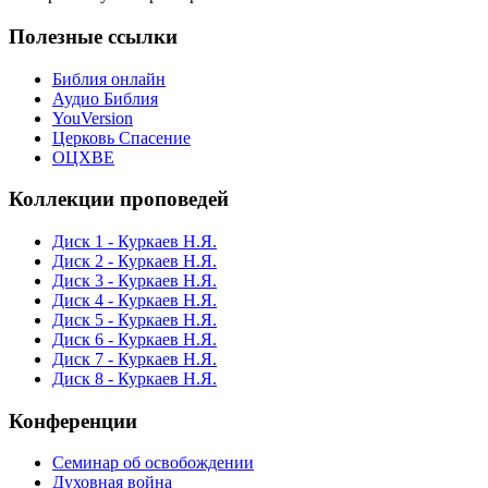
Полезные ссылки
Библия онлайн
Аудио Библия
YouVersion
Церковь Спасение
ОЦХВЕ
Коллекции проповедей
Диск 1 - Куркаев Н.Я.
Диск 2 - Куркаев Н.Я.
Диск 3 - Куркаев Н.Я.
Диск 4 - Куркаев Н.Я.
Диск 5 - Куркаев Н.Я.
Диск 6 - Куркаев Н.Я.
Диск 7 - Куркаев Н.Я.
Диск 8 - Куркаев Н.Я.
Конференции
Семинар об освобождении
Духовная война