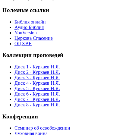
Полезные ссылки
Библия онлайн
Аудио Библия
YouVersion
Церковь Спасение
ОЦХВЕ
Коллекции проповедей
Диск 1 - Куркаев Н.Я.
Диск 2 - Куркаев Н.Я.
Диск 3 - Куркаев Н.Я.
Диск 4 - Куркаев Н.Я.
Диск 5 - Куркаев Н.Я.
Диск 6 - Куркаев Н.Я.
Диск 7 - Куркаев Н.Я.
Диск 8 - Куркаев Н.Я.
Конференции
Семинар об освобождении
Духовная война