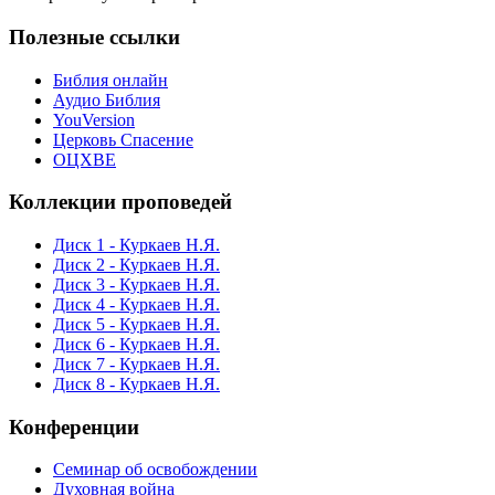
Полезные ссылки
Библия онлайн
Аудио Библия
YouVersion
Церковь Спасение
ОЦХВЕ
Коллекции проповедей
Диск 1 - Куркаев Н.Я.
Диск 2 - Куркаев Н.Я.
Диск 3 - Куркаев Н.Я.
Диск 4 - Куркаев Н.Я.
Диск 5 - Куркаев Н.Я.
Диск 6 - Куркаев Н.Я.
Диск 7 - Куркаев Н.Я.
Диск 8 - Куркаев Н.Я.
Конференции
Семинар об освобождении
Духовная война