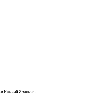
ев Николай Яковлевич