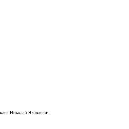
ркаев Николай Яковлевич