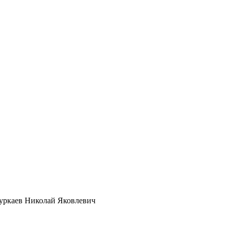
уркаев Николай Яковлевич