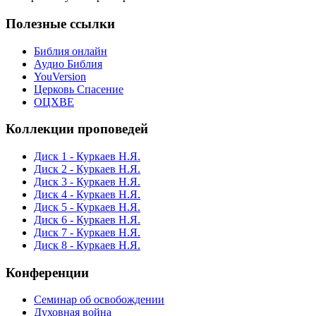
Полезные ссылки
Библия онлайн
Аудио Библия
YouVersion
Церковь Спасение
ОЦХВЕ
Коллекции проповедей
Диск 1 - Куркаев Н.Я.
Диск 2 - Куркаев Н.Я.
Диск 3 - Куркаев Н.Я.
Диск 4 - Куркаев Н.Я.
Диск 5 - Куркаев Н.Я.
Диск 6 - Куркаев Н.Я.
Диск 7 - Куркаев Н.Я.
Диск 8 - Куркаев Н.Я.
Конференции
Семинар об освобождении
Духовная война