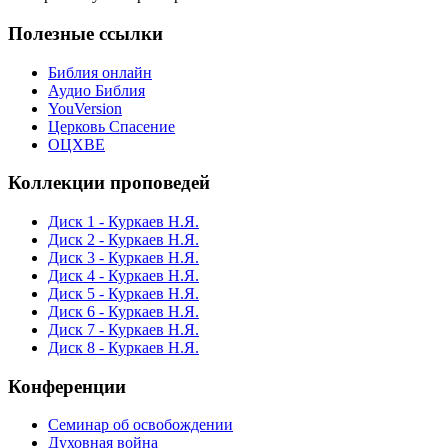
Полезные ссылки
Библия онлайн
Аудио Библия
YouVersion
Церковь Спасение
ОЦХВЕ
Коллекции проповедей
Диск 1 - Куркаев Н.Я.
Диск 2 - Куркаев Н.Я.
Диск 3 - Куркаев Н.Я.
Диск 4 - Куркаев Н.Я.
Диск 5 - Куркаев Н.Я.
Диск 6 - Куркаев Н.Я.
Диск 7 - Куркаев Н.Я.
Диск 8 - Куркаев Н.Я.
Конференции
Семинар об освобождении
Духовная война