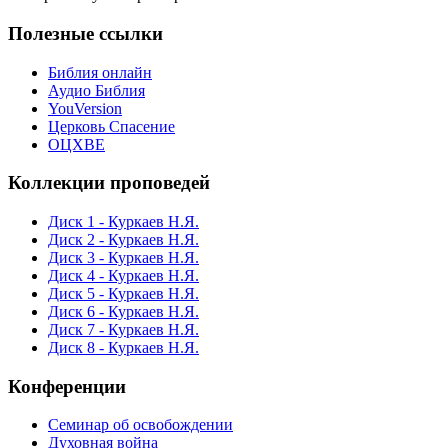
Полезные ссылки
Библия онлайн
Аудио Библия
YouVersion
Церковь Спасение
ОЦХВЕ
Коллекции проповедей
Диск 1 - Куркаев Н.Я.
Диск 2 - Куркаев Н.Я.
Диск 3 - Куркаев Н.Я.
Диск 4 - Куркаев Н.Я.
Диск 5 - Куркаев Н.Я.
Диск 6 - Куркаев Н.Я.
Диск 7 - Куркаев Н.Я.
Диск 8 - Куркаев Н.Я.
Конференции
Семинар об освобождении
Духовная война