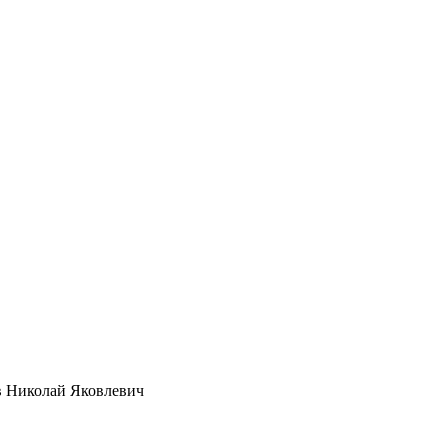
в Николай Яковлевич