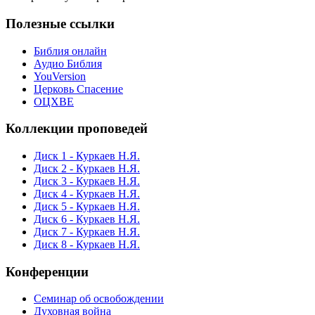
Полезные ссылки
Библия онлайн
Аудио Библия
YouVersion
Церковь Спасение
ОЦХВЕ
Коллекции проповедей
Диск 1 - Куркаев Н.Я.
Диск 2 - Куркаев Н.Я.
Диск 3 - Куркаев Н.Я.
Диск 4 - Куркаев Н.Я.
Диск 5 - Куркаев Н.Я.
Диск 6 - Куркаев Н.Я.
Диск 7 - Куркаев Н.Я.
Диск 8 - Куркаев Н.Я.
Конференции
Семинар об освобождении
Духовная война