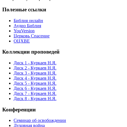
Полезные ссылки
Библия онлайн
Аудио Библия
YouVersion
Церковь Спасение
ОЦХВЕ
Коллекции проповедей
Диск 1 - Куркаев Н.Я.
Диск 2 - Куркаев Н.Я.
Диск 3 - Куркаев Н.Я.
Диск 4 - Куркаев Н.Я.
Диск 5 - Куркаев Н.Я.
Диск 6 - Куркаев Н.Я.
Диск 7 - Куркаев Н.Я.
Диск 8 - Куркаев Н.Я.
Конференции
Семинар об освобождении
Духовная война