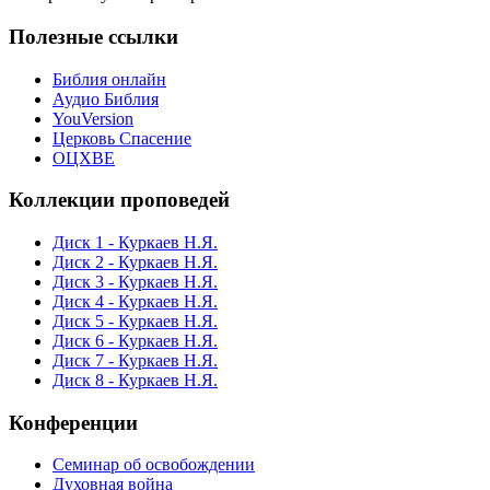
Полезные ссылки
Библия онлайн
Аудио Библия
YouVersion
Церковь Спасение
ОЦХВЕ
Коллекции проповедей
Диск 1 - Куркаев Н.Я.
Диск 2 - Куркаев Н.Я.
Диск 3 - Куркаев Н.Я.
Диск 4 - Куркаев Н.Я.
Диск 5 - Куркаев Н.Я.
Диск 6 - Куркаев Н.Я.
Диск 7 - Куркаев Н.Я.
Диск 8 - Куркаев Н.Я.
Конференции
Семинар об освобождении
Духовная война