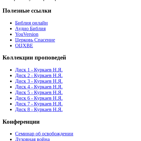
Полезные ссылки
Библия онлайн
Аудио Библия
YouVersion
Церковь Спасение
ОЦХВЕ
Коллекции проповедей
Диск 1 - Куркаев Н.Я.
Диск 2 - Куркаев Н.Я.
Диск 3 - Куркаев Н.Я.
Диск 4 - Куркаев Н.Я.
Диск 5 - Куркаев Н.Я.
Диск 6 - Куркаев Н.Я.
Диск 7 - Куркаев Н.Я.
Диск 8 - Куркаев Н.Я.
Конференции
Семинар об освобождении
Духовная война