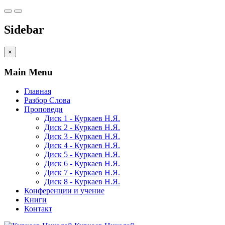
Sidebar
×
Main Menu
Главная
Разбор Слова
Проповеди
Диск 1 - Куркаев Н.Я.
Диск 2 - Куркаев Н.Я.
Диск 3 - Куркаев Н.Я.
Диск 4 - Куркаев Н.Я.
Диск 5 - Куркаев Н.Я.
Диск 6 - Куркаев Н.Я.
Диск 7 - Куркаев Н.Я.
Диск 8 - Куркаев Н.Я.
Конференции и учение
Книги
Контакт