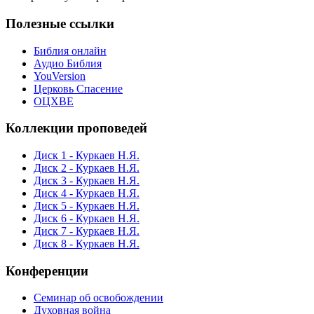
Полезные ссылки
Библия онлайн
Аудио Библия
YouVersion
Церковь Спасение
ОЦХВЕ
Коллекции проповедей
Диск 1 - Куркаев Н.Я.
Диск 2 - Куркаев Н.Я.
Диск 3 - Куркаев Н.Я.
Диск 4 - Куркаев Н.Я.
Диск 5 - Куркаев Н.Я.
Диск 6 - Куркаев Н.Я.
Диск 7 - Куркаев Н.Я.
Диск 8 - Куркаев Н.Я.
Конференции
Семинар об освобождении
Духовная война