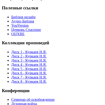
Полезные ссылки
Библия онлайн
Аудио Библия
YouVersion
Церковь Спасение
ОЦХВЕ
Коллекции проповедей
Диск 1 - Куркаев Н.Я.
Диск 2 - Куркаев Н.Я.
Диск 3 - Куркаев Н.Я.
Диск 4 - Куркаев Н.Я.
Диск 5 - Куркаев Н.Я.
Диск 6 - Куркаев Н.Я.
Диск 7 - Куркаев Н.Я.
Диск 8 - Куркаев Н.Я.
Конференции
Семинар об освобождении
Духовная война