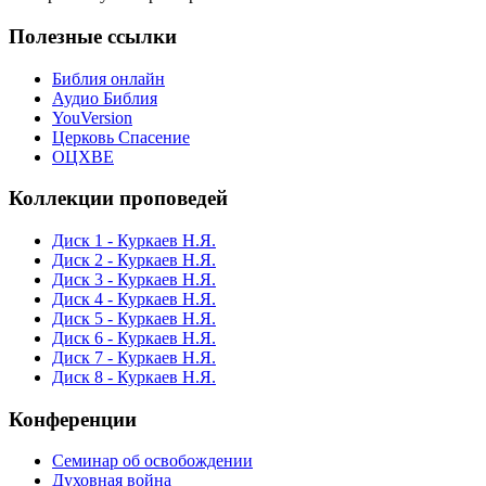
Полезные ссылки
Библия онлайн
Аудио Библия
YouVersion
Церковь Спасение
ОЦХВЕ
Коллекции проповедей
Диск 1 - Куркаев Н.Я.
Диск 2 - Куркаев Н.Я.
Диск 3 - Куркаев Н.Я.
Диск 4 - Куркаев Н.Я.
Диск 5 - Куркаев Н.Я.
Диск 6 - Куркаев Н.Я.
Диск 7 - Куркаев Н.Я.
Диск 8 - Куркаев Н.Я.
Конференции
Семинар об освобождении
Духовная война