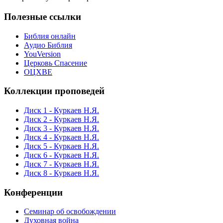
Полезные ссылки
Библия онлайн
Аудио Библия
YouVersion
Церковь Спасение
ОЦХВЕ
Коллекции проповедей
Диск 1 - Куркаев Н.Я.
Диск 2 - Куркаев Н.Я.
Диск 3 - Куркаев Н.Я.
Диск 4 - Куркаев Н.Я.
Диск 5 - Куркаев Н.Я.
Диск 6 - Куркаев Н.Я.
Диск 7 - Куркаев Н.Я.
Диск 8 - Куркаев Н.Я.
Конференции
Семинар об освобождении
Духовная война