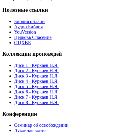
Полезные ссылки
Библия онлайн
Аудио Библия
YouVersion
Церковь Спасение
ОЦХВЕ
Коллекции проповедей
Диск 1 - Куркаев Н.Я.
Диск 2 - Куркаев Н.Я.
Диск 3 - Куркаев Н.Я.
Диск 4 - Куркаев Н.Я.
Диск 5 - Куркаев Н.Я.
Диск 6 - Куркаев Н.Я.
Диск 7 - Куркаев Н.Я.
Диск 8 - Куркаев Н.Я.
Конференции
Семинар об освобождении
Духовная война