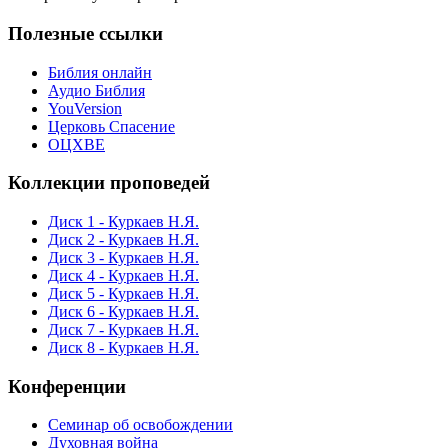
Полезные ссылки
Библия онлайн
Аудио Библия
YouVersion
Церковь Спасение
ОЦХВЕ
Коллекции проповедей
Диск 1 - Куркаев Н.Я.
Диск 2 - Куркаев Н.Я.
Диск 3 - Куркаев Н.Я.
Диск 4 - Куркаев Н.Я.
Диск 5 - Куркаев Н.Я.
Диск 6 - Куркаев Н.Я.
Диск 7 - Куркаев Н.Я.
Диск 8 - Куркаев Н.Я.
Конференции
Семинар об освобождении
Духовная война