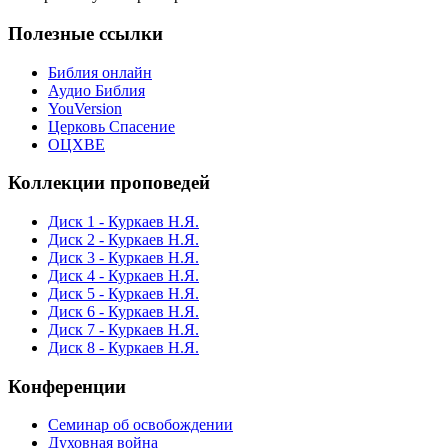
Полезные ссылки
Библия онлайн
Аудио Библия
YouVersion
Церковь Спасение
ОЦХВЕ
Коллекции проповедей
Диск 1 - Куркаев Н.Я.
Диск 2 - Куркаев Н.Я.
Диск 3 - Куркаев Н.Я.
Диск 4 - Куркаев Н.Я.
Диск 5 - Куркаев Н.Я.
Диск 6 - Куркаев Н.Я.
Диск 7 - Куркаев Н.Я.
Диск 8 - Куркаев Н.Я.
Конференции
Семинар об освобождении
Духовная война