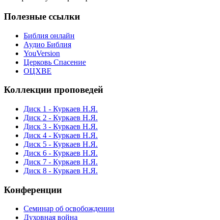
Полезные ссылки
Библия онлайн
Аудио Библия
YouVersion
Церковь Спасение
ОЦХВЕ
Коллекции проповедей
Диск 1 - Куркаев Н.Я.
Диск 2 - Куркаев Н.Я.
Диск 3 - Куркаев Н.Я.
Диск 4 - Куркаев Н.Я.
Диск 5 - Куркаев Н.Я.
Диск 6 - Куркаев Н.Я.
Диск 7 - Куркаев Н.Я.
Диск 8 - Куркаев Н.Я.
Конференции
Семинар об освобождении
Духовная война