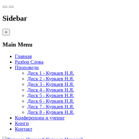
Sidebar
×
Main Menu
Главная
Разбор Слова
Проповеди
Диск 1 - Куркаев Н.Я.
Диск 2 - Куркаев Н.Я.
Диск 3 - Куркаев Н.Я.
Диск 4 - Куркаев Н.Я.
Диск 5 - Куркаев Н.Я.
Диск 6 - Куркаев Н.Я.
Диск 7 - Куркаев Н.Я.
Диск 8 - Куркаев Н.Я.
Конференции и учение
Книги
Контакт