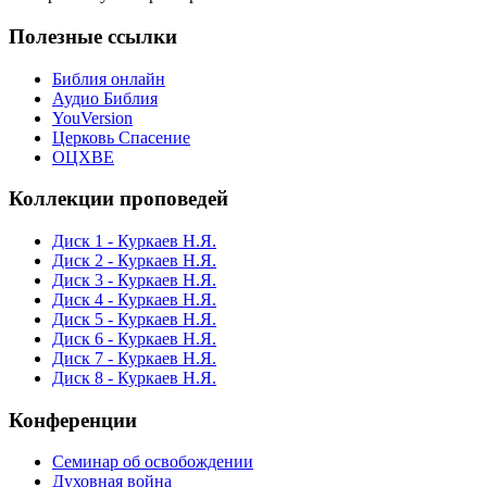
Полезные ссылки
Библия онлайн
Аудио Библия
YouVersion
Церковь Спасение
ОЦХВЕ
Коллекции проповедей
Диск 1 - Куркаев Н.Я.
Диск 2 - Куркаев Н.Я.
Диск 3 - Куркаев Н.Я.
Диск 4 - Куркаев Н.Я.
Диск 5 - Куркаев Н.Я.
Диск 6 - Куркаев Н.Я.
Диск 7 - Куркаев Н.Я.
Диск 8 - Куркаев Н.Я.
Конференции
Семинар об освобождении
Духовная война