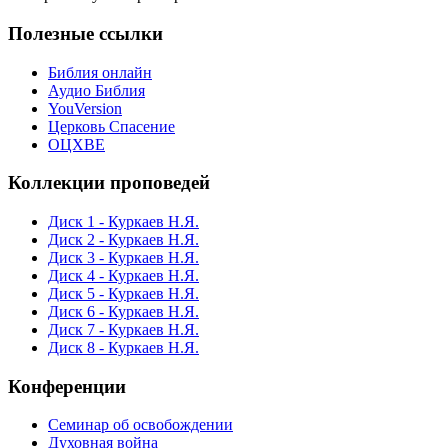
Полезные ссылки
Библия онлайн
Аудио Библия
YouVersion
Церковь Спасение
ОЦХВЕ
Коллекции проповедей
Диск 1 - Куркаев Н.Я.
Диск 2 - Куркаев Н.Я.
Диск 3 - Куркаев Н.Я.
Диск 4 - Куркаев Н.Я.
Диск 5 - Куркаев Н.Я.
Диск 6 - Куркаев Н.Я.
Диск 7 - Куркаев Н.Я.
Диск 8 - Куркаев Н.Я.
Конференции
Семинар об освобождении
Духовная война