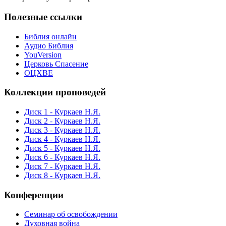
Полезные ссылки
Библия онлайн
Аудио Библия
YouVersion
Церковь Спасение
ОЦХВЕ
Коллекции проповедей
Диск 1 - Куркаев Н.Я.
Диск 2 - Куркаев Н.Я.
Диск 3 - Куркаев Н.Я.
Диск 4 - Куркаев Н.Я.
Диск 5 - Куркаев Н.Я.
Диск 6 - Куркаев Н.Я.
Диск 7 - Куркаев Н.Я.
Диск 8 - Куркаев Н.Я.
Конференции
Семинар об освобождении
Духовная война