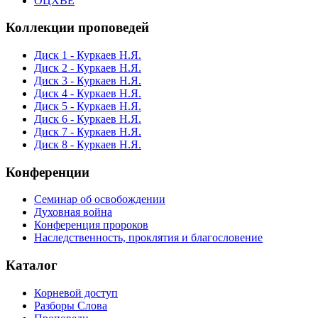
ОЦХВЕ
Коллекции проповедей
Диск 1 - Куркаев Н.Я.
Диск 2 - Куркаев Н.Я.
Диск 3 - Куркаев Н.Я.
Диск 4 - Куркаев Н.Я.
Диск 5 - Куркаев Н.Я.
Диск 6 - Куркаев Н.Я.
Диск 7 - Куркаев Н.Я.
Диск 8 - Куркаев Н.Я.
Конференции
Семинар об освобождении
Духовная война
Конференция пророков
Наследственность, проклятия и благословение
Каталог
Корневой доступ
Разборы Слова